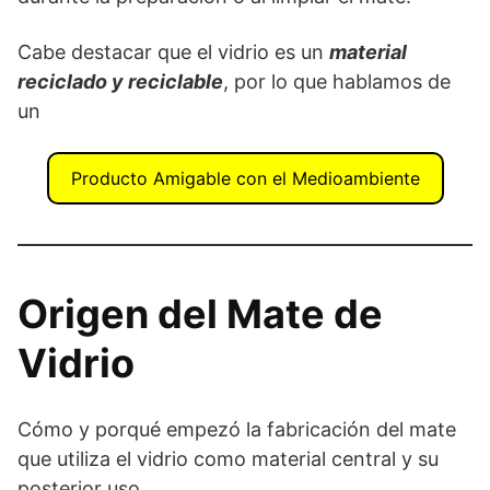
Cabe destacar que el vidrio es un
material
reciclado y reciclable
, por lo que hablamos de
un
Producto Amigable con el Medioambiente
Origen del Mate de
Vidrio
Cómo y porqué empezó la fabricación del mate
que utiliza el vidrio como material central y su
posterior uso.