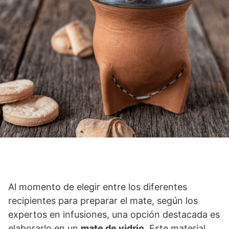
Al momento de elegir entre los diferentes
recipientes para preparar el mate, según los
expertos en infusiones, una opción destacada es
elaborarlo en un
mate de vidrio
. Este material