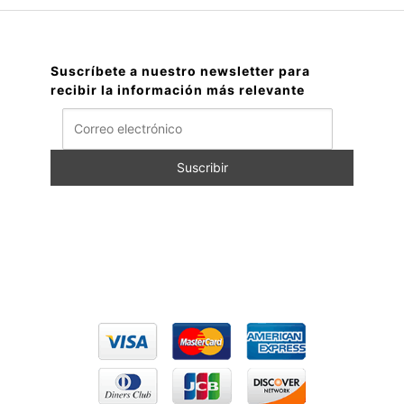
Suscríbete a nuestro newsletter para
recibir la información más relevante