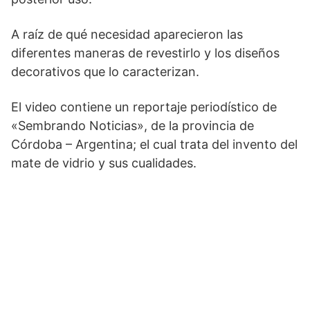
A raíz de qué necesidad aparecieron las
diferentes maneras de revestirlo y los diseños
decorativos que lo caracterizan.
El video contiene un reportaje periodístico de
«Sembrando Noticias», de la provincia de
Córdoba – Argentina; el cual trata del invento del
mate de vidrio y sus cualidades.