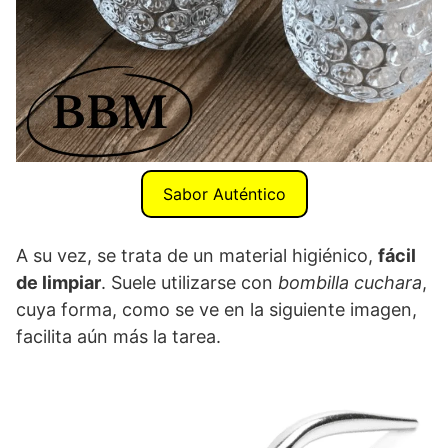
Sabor Auténtico
A su vez, se trata de un material higiénico,
fácil
de limpiar
. Suele utilizarse con
bombilla cuchara
,
cuya forma, como se ve en la siguiente imagen,
facilita aún más la tarea.