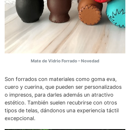
Mate de Vidrio Forrado – Novedad
Son forrados con materiales como goma eva,
cuero y cuerina, que pueden ser personalizados
o impresos, para darles además un atractivo
estético. También suelen recubrirse con otros
tipos de telas, dándonos una experiencia táctil
excepcional.