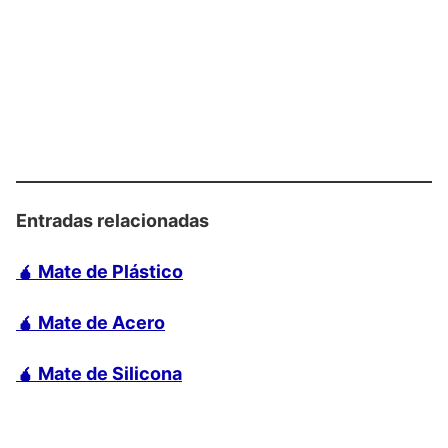
Entradas relacionadas
🧉 Mate de Plástico
🧉 Mate de Acero
🧉 Mate de Silicona