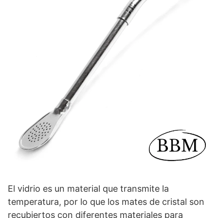
El vidrio es un material que transmite la
temperatura, por lo que los mates de cristal son
recubiertos con diferentes materiales para