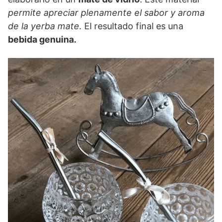
permite apreciar plenamente el sabor y aroma
de la yerba mate.
El resultado final es una
bebida genuina.