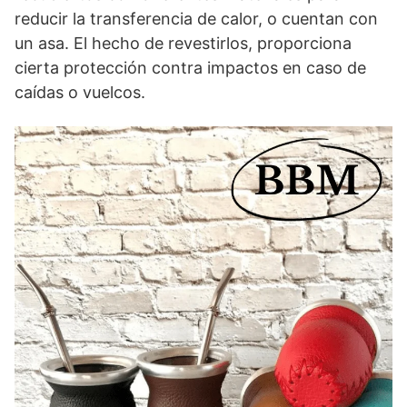
reducir la transferencia de calor, o cuentan con
un asa. El hecho de revestirlos, proporciona
cierta protección contra impactos en caso de
caídas o vuelcos.